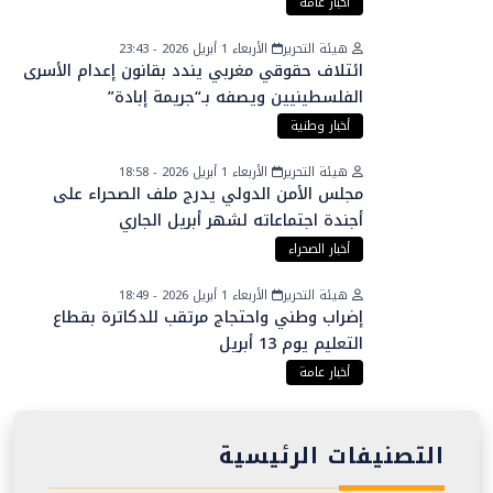
الفلسطينية
أخبار عامة
هيئة التحرير
الأربعاء 1 أبريل 2026 - 23:43
ائتلاف حقوقي مغربي يندد بقانون إعدام الأسرى
الفلسطينيين ويصفه بـ“جريمة إبادة”
أخبار وطنية
هيئة التحرير
الأربعاء 1 أبريل 2026 - 18:58
مجلس الأمن الدولي يدرج ملف الصحراء على
أجندة اجتماعاته لشهر أبريل الجاري
أخبار الصحراء
هيئة التحرير
الأربعاء 1 أبريل 2026 - 18:49
إضراب وطني واحتجاج مرتقب للدكاترة بقطاع
التعليم يوم 13 أبريل
أخبار عامة
التصنيفات الرئيسية