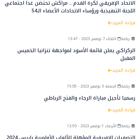
الاتحاد الإفريقي لكرة القدم .. مراكش تحتضن غدا اجتماعي
اللجنة التنفيذية ورؤساء الاتحادات الأعضاء الـ54
قراءة المزيد
رياضة
الثلاثاء 7 نوفمبر 2023 - 13:47
الركراكي يعلن قائمة الأسود لمواجهة تنزانيا الخميس
المقبل
قراءة المزيد
رياضة
الجمعة 3 نوفمبر 2023 - 15:05
رسميا تأجيل مباراة الرجاء والفتح الرباطي
قراءة المزيد
رياضة
الأربعاء 1 نوفمبر 2023 - 12:50
التصفيات الإفريقية المؤهلة للألعاب الأولمبية باريس 2024