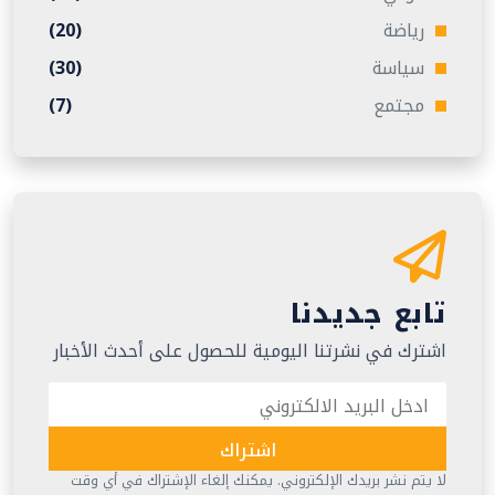
رياضة
(20)
سياسة
(30)
مجتمع
(7)
تابع جديدنا
اشترك في نشرتنا اليومية للحصول على أحدث الأخبار
اشتراك
لا يتم نشر بريدك الإلكتروني. يمكنك إلغاء الإشتراك في أي وقت