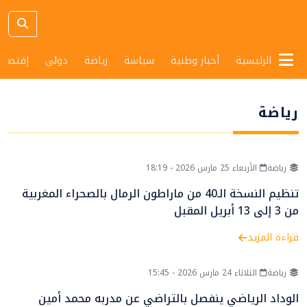
الرئيسية
أخبار وطنية
سياسة
رياضة
دولي
إقتصاد
رياضة
رياضة
الأربعاء 25 مارس 2026 - 18:19
تنظيم النسخة الـ40 من ماراطون الرمال بالصحراء المغربية
من 3 إلى 13 أبريل المقبل
قراءة المزيد
رياضة
الثلاثاء 24 مارس 2026 - 15:45
الوداد الرياضي ينفصل بالتراضي عن مدربه محمد أمين