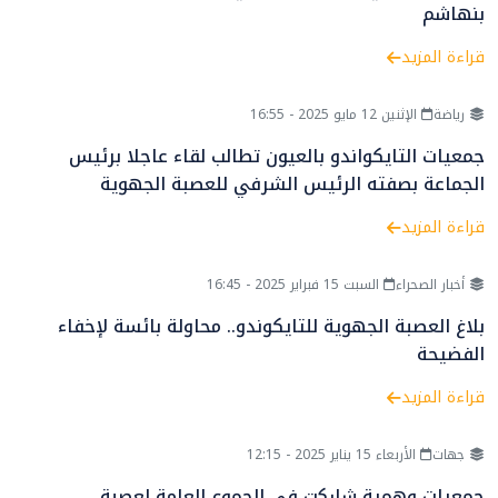
بنهاشم
قراءة المزيد
رياضة
الإثنين 12 مايو 2025 - 16:55
جمعيات التايكواندو بالعيون تطالب لقاء عاجلا برئيس
الجماعة بصفته الرئيس الشرفي للعصبة الجهوية
قراءة المزيد
أخبار الصحراء
السبت 15 فبراير 2025 - 16:45
بلاغ العصبة الجهوية للتايكوندو.. محاولة بائسة لإخفاء
الفضيحة
قراءة المزيد
جهات
الأربعاء 15 يناير 2025 - 12:15
جمعيات وهمية شاركت في الجموع العامة لعصبة