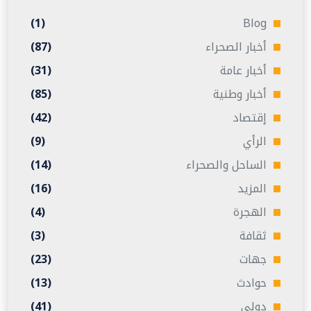
(1)
Blog
أخبار الصحراء
(87)
أخبار عامة
(31)
أخبار وطنية
(85)
إقتصاد
(42)
الرأي
(9)
الساحل والصحراء
(14)
المزيد
(16)
الهجرة
(4)
ثقافة
(3)
جهات
(23)
حوادث
(13)
دولي
(41)