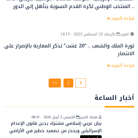
.. المنتخب الوطني لكرة القدم النسوية يتأهل إلى الدور
الثالث
قراءة المزيد
المزيد
الأربعاء 23 أغسطس 2023 - 16:15
ثورة الملك والشعب .. “20 غشت” تذكر المغاربة بالإصرار على
الانتصار
قراءة المزيد
>>
2
1
أخبار الساعة
هيئة التحرير
الخميس 2 أبريل 2026 - 08:31
بيان عربي-إسلامي مشترك يدين قانون الإعدام
الإسرائيلي ويحذر من تصعيد خطير في الأراضي