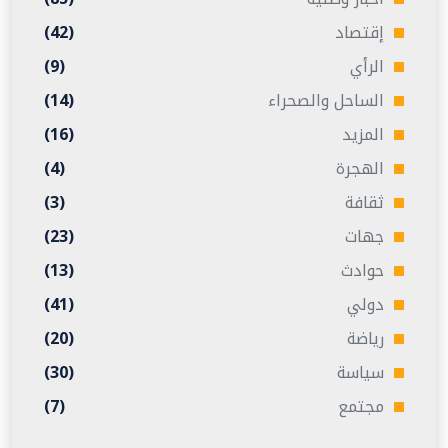
إقتصاد
(42)
الرأي
(9)
الساحل والصحراء
(14)
المزيد
(16)
الهجرة
(4)
ثقافة
(3)
جهات
(23)
حوادث
(13)
دولي
(41)
رياضة
(20)
سياسة
(30)
مجتمع
(7)