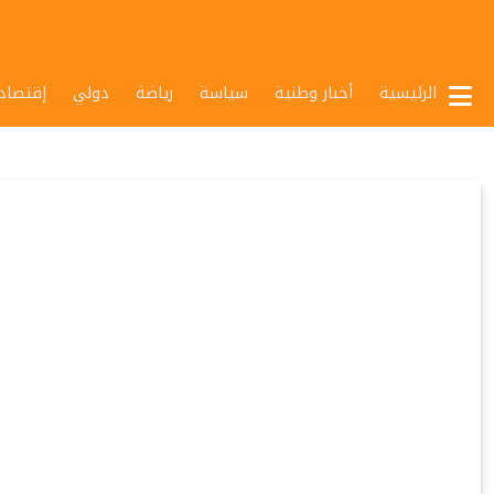
الرئيسية
أخبار وطنية
سياسة
رياضة
دولي
إقتصاد