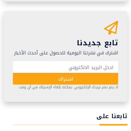
تابع جديدنا
اشترك في نشرتنا اليومية للحصول على أحدث الأخبار
اشتراك
لا يتم نشر بريدك الإلكتروني. يمكنك إلغاء الإشتراك في أي وقت
تابعنا على