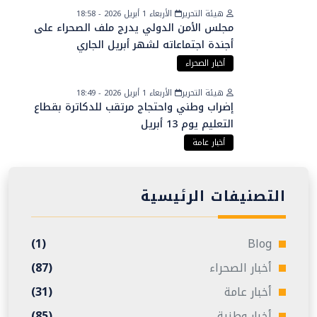
هيئة التحرير
الأربعاء 1 أبريل 2026 - 18:58
مجلس الأمن الدولي يدرج ملف الصحراء على
أجندة اجتماعاته لشهر أبريل الجاري
أخبار الصحراء
هيئة التحرير
الأربعاء 1 أبريل 2026 - 18:49
إضراب وطني واحتجاج مرتقب للدكاترة بقطاع
التعليم يوم 13 أبريل
أخبار عامة
التصنيفات الرئيسية
(1)
Blog
أخبار الصحراء
(87)
أخبار عامة
(31)
أخبار وطنية
(85)