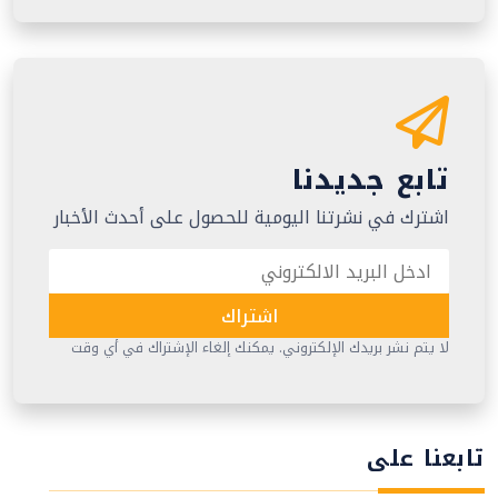
تابع جديدنا
اشترك في نشرتنا اليومية للحصول على أحدث الأخبار
اشتراك
لا يتم نشر بريدك الإلكتروني. يمكنك إلغاء الإشتراك في أي وقت
تابعنا على