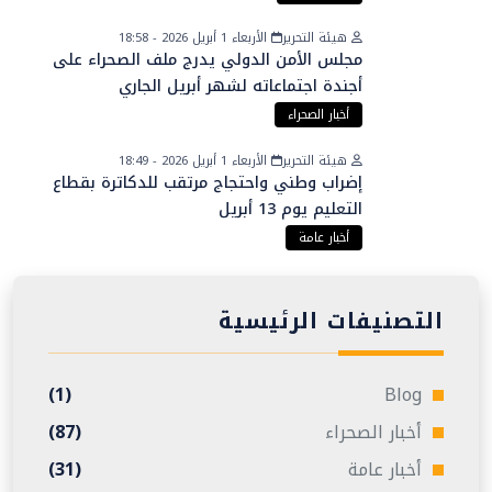
هيئة التحرير
الأربعاء 1 أبريل 2026 - 18:58
مجلس الأمن الدولي يدرج ملف الصحراء على
أجندة اجتماعاته لشهر أبريل الجاري
أخبار الصحراء
هيئة التحرير
الأربعاء 1 أبريل 2026 - 18:49
إضراب وطني واحتجاج مرتقب للدكاترة بقطاع
التعليم يوم 13 أبريل
أخبار عامة
التصنيفات الرئيسية
(1)
Blog
أخبار الصحراء
(87)
أخبار عامة
(31)