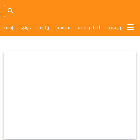
الرئيسية
أخبار وطنية
سياسة
رياضة
دولي
إقتصاد