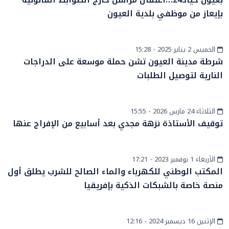
بإيعاز من موظفي بلدية العيون
الخميس 2 يناير 2025 - 15:28
أخبار الصحراء
شرطة مدينة العيون تشن حملة موسعة على الدراجات
النارية لتوصيل الطلبات
الثلاثاء 24 مارس 2026 - 15:55
أخبار وطنية
توقيف الأستاذة نزهة مجدي بعد أسابيع من الإفراج عنها
الأربعاء 1 نوفمبر 2023 - 17:21
أخبار وطنية
المكتب الوطني للكهرباء والماء الصالح للشرب يطلق أول
منصة خاصة بالشبكات الذكية بإفريقيا
الإثنين 16 ديسمبر 2024 - 12:16
جهات