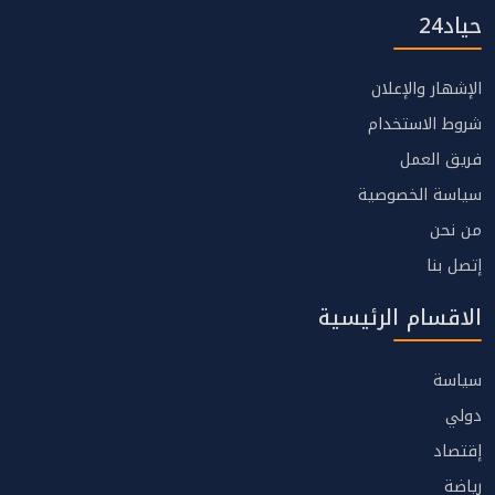
حياد24
الإشهار والإعلان
شروط الاستخدام
فريق العمل
سياسة الخصوصية
من نحن
إتصل بنا
الاقسام الرئيسية
سياسة
دولي
إقتصاد
رياضة