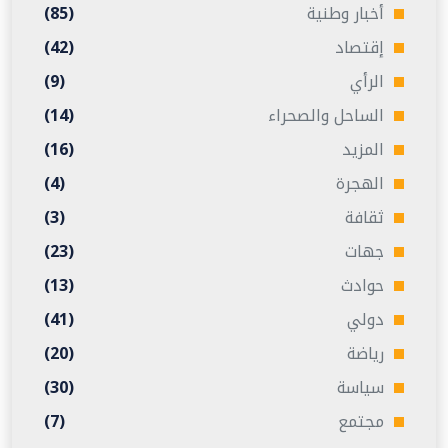
أخبار وطنية
(85)
إقتصاد
(42)
الرأي
(9)
الساحل والصحراء
(14)
المزيد
(16)
الهجرة
(4)
ثقافة
(3)
جهات
(23)
حوادث
(13)
دولي
(41)
رياضة
(20)
سياسة
(30)
مجتمع
(7)