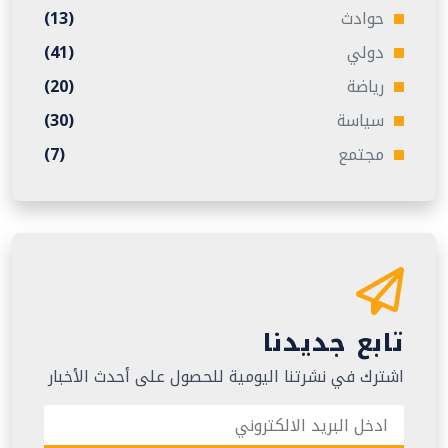
حوادث
(13)
دولي
(41)
رياضة
(20)
سياسة
(30)
مجتمع
(7)
تابع جديدنا
اشترك في نشرتنا اليومية للحصول على أحدث الأخبار