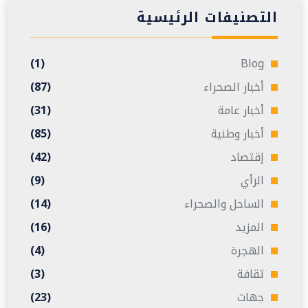
التصنيفات الرئيسية
(1)
Blog
أخبار الصحراء
(87)
أخبار عامة
(31)
أخبار وطنية
(85)
إقتصاد
(42)
الرأي
(9)
الساحل والصحراء
(14)
المزيد
(16)
الهجرة
(4)
ثقافة
(3)
جهات
(23)