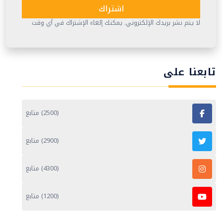
اشتراك
لا يتم نشر بريدك الإلكتروني. يمكنك إلغاء الإشتراك في أي وقت
تابعنا على
(2500) متابع
(2900) متابع
(4300) متابع
(1200) متابع