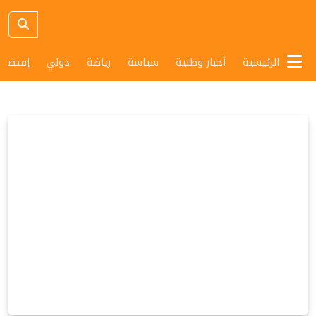
الرئيسية
أخبار وطنية
سياسة
رياضة
دولي
إقتصاد