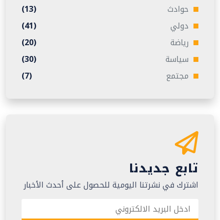
حوادث
(13)
دولي
(41)
رياضة
(20)
سياسة
(30)
مجتمع
(7)
تابع جديدنا
اشترك في نشرتنا اليومية للحصول على أحدث الأخبار