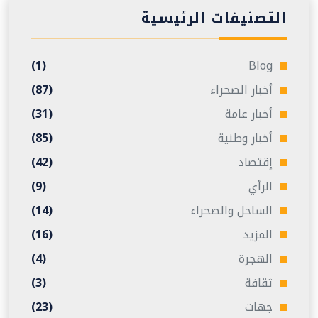
التصنيفات الرئيسية
(1)
Blog
أخبار الصحراء
(87)
أخبار عامة
(31)
أخبار وطنية
(85)
إقتصاد
(42)
الرأي
(9)
الساحل والصحراء
(14)
المزيد
(16)
الهجرة
(4)
ثقافة
(3)
جهات
(23)