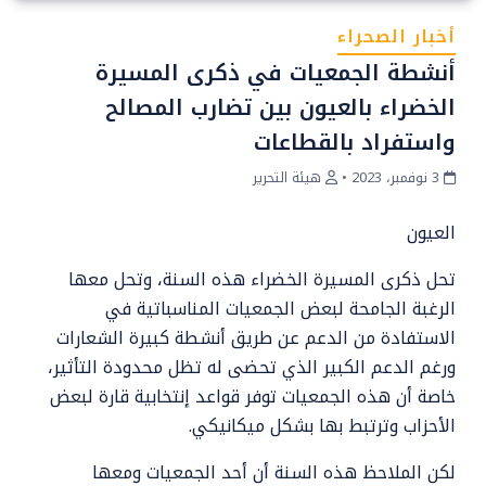
أخبار الصحراء
أنشطة الجمعيات في ذكرى المسيرة
الخضراء بالعيون بين تضارب المصالح
واستفراد بالقطاعات
3 نوفمبر، 2023
•
هيئة التحرير
العيون
تحل ذكرى المسيرة الخضراء هذه السنة، وتحل معها
الرغبة الجامحة لبعض الجمعيات المناسباتية في
الاستفادة من الدعم عن طريق أنشطة كبيرة الشعارات
ورغم الدعم الكبير الذي تحضى له تظل محدودة التأثير،
خاصة أن هذه الجمعيات توفر قواعد إنتخابية قارة لبعض
الأحزاب وترتبط بها بشكل ميكانيكي.
لكن الملاحظ هذه السنة أن أحد الجمعيات ومعها