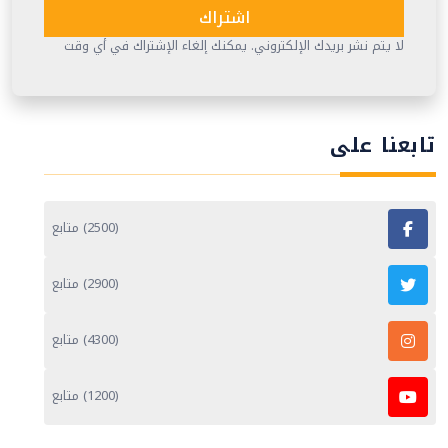
اشتراك
لا يتم نشر بريدك الإلكتروني. يمكنك إلغاء الإشتراك في أي وقت
تابعنا على
(2500) متابع
(2900) متابع
(4300) متابع
(1200) متابع