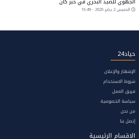
الجهوي للصيد البحري في خبر كان
الخميس 2 يناير 2025 - 15:49
حياد24
الإشهار والإعلان
شروط الاستخدام
فريق العمل
سياسة الخصوصية
من نحن
إتصل بنا
الاقسام الرئيسية