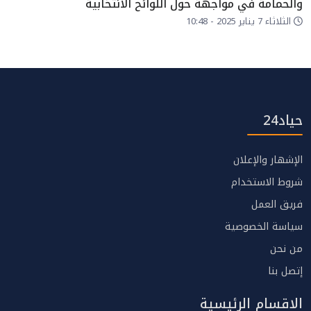
والحمامة في مواجهة حول اللوائح الانتخابية
الثلاثاء 7 يناير 2025 - 10:48
حياد24
الإشهار والإعلان
شروط الاستخدام
فريق العمل
سياسة الخصوصية
من نحن
إتصل بنا
الاقسام الرئيسية