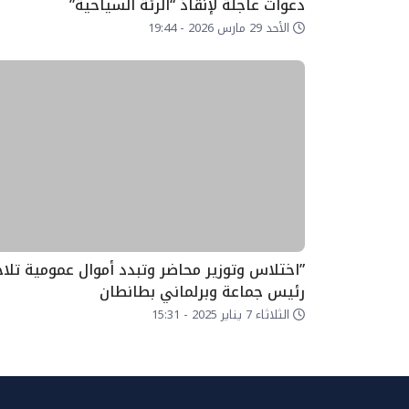
دعوات عاجلة لإنقاذ “الرئة السياحية”
الأحد 29 مارس 2026 - 19:44
”اختلاس وتوزير محاضر وتبدد أموال عمومية تلا
رئيس جماعة وبرلماني بطانطان
الثلاثاء 7 يناير 2025 - 15:31