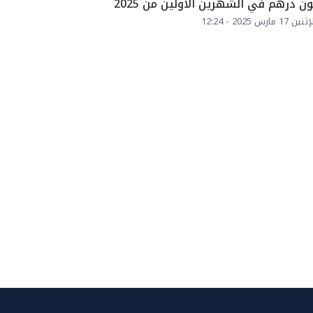
ن درهم في الشهرين الأولين من 2025
ن 17 مارس 2025 - 12:24