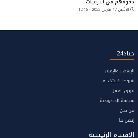
حقوقهم في الترقيات
الإثنين 17 مارس 2025 - 12:16
حياد24
الإشهار والإعلان
شروط الاستخدام
فريق العمل
سياسة الخصوصية
من نحن
إتصل بنا
الاقسام الرئيسية