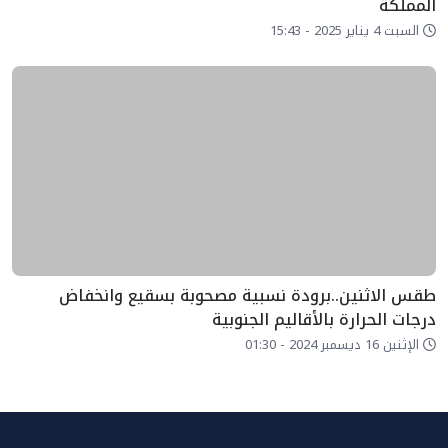
المملكة
السبت 4 يناير 2025 - 15:43
طقس الاثنين..برودة نسبية مصحوبة بسقيع وانخفاض
درجات الحرارة بالأقاليم الجنوبية
الإثنين 16 ديسمبر 2024 - 01:30