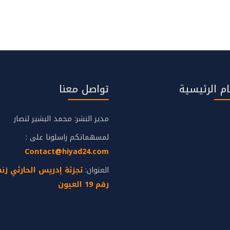
م الرئيسية
تواصل معنا
مدير النشر: محمد البشير لنصار
لمسهماتكم راسلونا على :
Contact@hiyad24.com
العنوان:
رقم 19 العيون