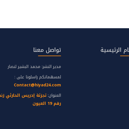
م الرئيسية
تواصل معنا
مدير النشر: محمد البشير لنصار
لمسهماتكم راسلونا على :
Contact@hiyad24.com
العنوان:
رقم 19 العيون