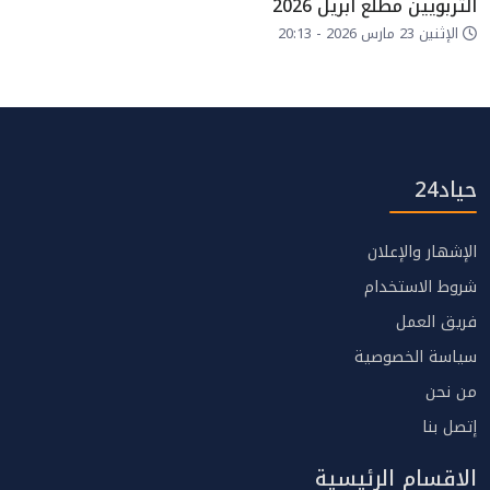
التربويين مطلع أبريل 2026
الإثنين 23 مارس 2026 - 20:13
حياد24
الإشهار والإعلان
شروط الاستخدام
فريق العمل
سياسة الخصوصية
من نحن
إتصل بنا
الاقسام الرئيسية