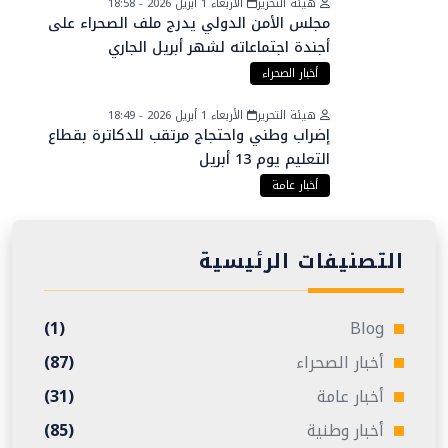
هيئة التحرير
الأربعاء 1 أبريل 2026 - 18:58
مجلس الأمن الدولي يدرج ملف الصحراء على
أجندة اجتماعاته لشهر أبريل الجاري
أخبار الصحراء
هيئة التحرير
الأربعاء 1 أبريل 2026 - 18:49
إضراب وطني واحتجاج مرتقب للدكاترة بقطاع
التعليم يوم 13 أبريل
أخبار عامة
التصنيفات الرئيسية
(1)
Blog
أخبار الصحراء
(87)
أخبار عامة
(31)
أخبار وطنية
(85)