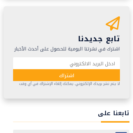
تابع جديدنا
اشترك في نشرتنا اليومية للحصول على أحدث الأخبار
اشتراك
لا يتم نشر بريدك الإلكتروني. يمكنك إلغاء الإشتراك في أي وقت
تابعنا على