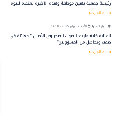
رئيسة جمعية تهين موظفة وهذه الأخيرة تعتصم لليوم
العاشر
قراءة المزيد
أخبار الصحراء
الأحد 2 فبراير 2025 - 14:18
الفنانة كاية مارية: الصوت الصحراوي الأصيل ” معاناة في
صمت وتجاهل من المسؤولين”
قراءة المزيد