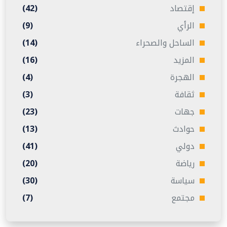
إقتصاد
(42)
الرأي
(9)
الساحل والصحراء
(14)
المزيد
(16)
الهجرة
(4)
ثقافة
(3)
جهات
(23)
حوادث
(13)
دولي
(41)
رياضة
(20)
سياسة
(30)
مجتمع
(7)