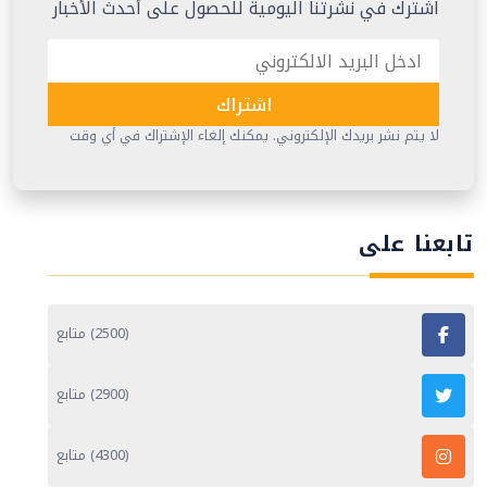
اشترك في نشرتنا اليومية للحصول على أحدث الأخبار
اشتراك
لا يتم نشر بريدك الإلكتروني. يمكنك إلغاء الإشتراك في أي وقت
تابعنا على
(2500) متابع
(2900) متابع
(4300) متابع