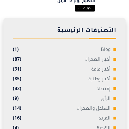
التعليم يوم 13 أبريل
أخبار عامة
التصنيفات الرئيسية
(1)
Blog
أخبار الصحراء
(87)
أخبار عامة
(31)
أخبار وطنية
(85)
إقتصاد
(42)
الرأي
(9)
الساحل والصحراء
(14)
المزيد
(16)
الهجرة
(4)