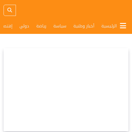
الرئيسية
أخبار وطنية
سياسة
رياضة
دولي
إقتصاد