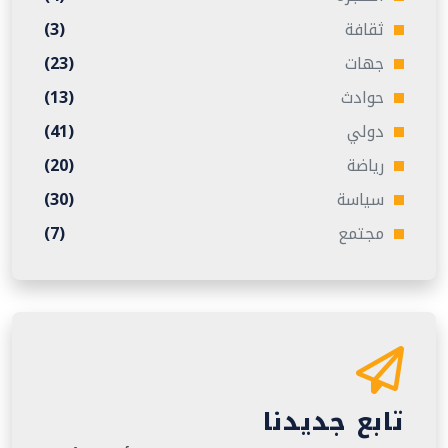
ثقافة
(3)
جهات
(23)
حوادث
(13)
دولي
(41)
رياضة
(20)
سياسة
(30)
مجتمع
(7)
تابع جديدنا