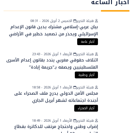
أخبار الساعة
هيئة التحرير
الخميس 2 أبريل 2026 - 08:31
بيان عربي-إسلامي مشترك يدين قانون الإعدام
الإسرائيلي ويحذر من تصعيد خطير في الأراضي
الفلسطينية
أخبار عامة
هيئة التحرير
الأربعاء 1 أبريل 2026 - 23:43
ائتلاف حقوقي مغربي يندد بقانون إعدام الأسرى
الفلسطينيين ويصفه بـ“جريمة إبادة”
أخبار وطنية
هيئة التحرير
الأربعاء 1 أبريل 2026 - 18:58
مجلس الأمن الدولي يدرج ملف الصحراء على
أجندة اجتماعاته لشهر أبريل الجاري
أخبار الصحراء
هيئة التحرير
الأربعاء 1 أبريل 2026 - 18:49
إضراب وطني واحتجاج مرتقب للدكاترة بقطاع