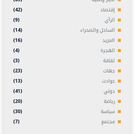
إقتصاد
(42)
الرأي
(9)
الساحل والصحراء
(14)
المزيد
(16)
الهجرة
(4)
ثقافة
(3)
جهات
(23)
حوادث
(13)
دولي
(41)
رياضة
(20)
سياسة
(30)
مجتمع
(7)