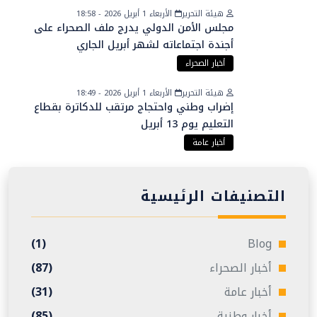
هيئة التحرير
الأربعاء 1 أبريل 2026 - 18:58
مجلس الأمن الدولي يدرج ملف الصحراء على
أجندة اجتماعاته لشهر أبريل الجاري
أخبار الصحراء
هيئة التحرير
الأربعاء 1 أبريل 2026 - 18:49
إضراب وطني واحتجاج مرتقب للدكاترة بقطاع
التعليم يوم 13 أبريل
أخبار عامة
التصنيفات الرئيسية
(1)
Blog
أخبار الصحراء
(87)
أخبار عامة
(31)
أخبار وطنية
(85)