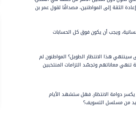
عادة الثقة إلى المواطنين، مصداقًا لقول عمر بن
نسانية، ويجب أن يكون فوق كل الحسابات
 سينتهي هذا الانتظار الطويل؟ المواطنون لم
 تنهي معاناتهم وتجسّد التزامات المنتخبين
 يكسر دوامة الانتظار. فهل ستشهد الأيام
 جديد من مسلسل التسويف؟