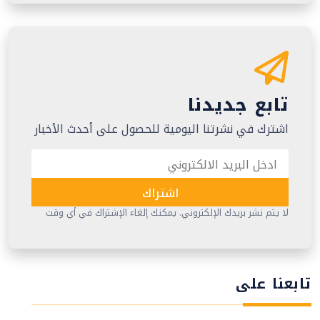
تابع جديدنا
اشترك في نشرتنا اليومية للحصول على أحدث الأخبار
اشتراك
لا يتم نشر بريدك الإلكتروني. يمكنك إلغاء الإشتراك في أي وقت
تابعنا على