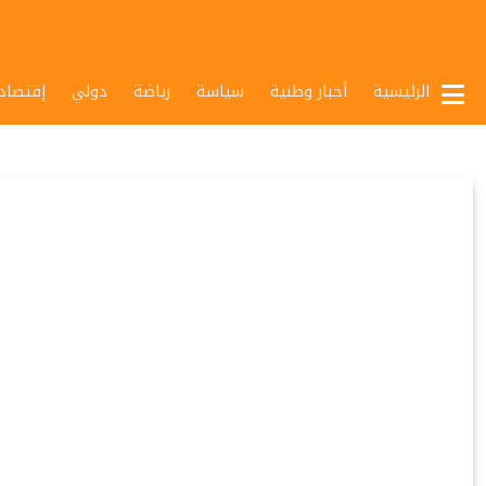
الرئيسية
أخبار وطنية
سياسة
رياضة
دولي
إقتصاد