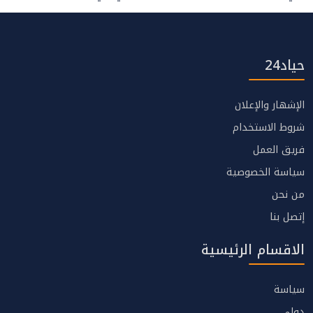
حياد24
الإشهار والإعلان
شروط الاستخدام
فريق العمل
سياسة الخصوصية
من نحن
إتصل بنا
الاقسام الرئيسية
سياسة
دولي