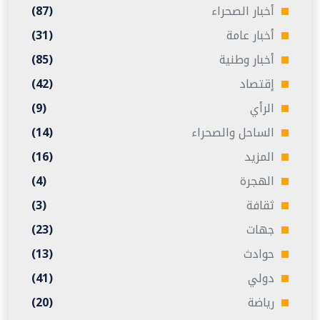
أخبار الصحراء
(87)
أخبار عامة
(31)
أخبار وطنية
(85)
إقتصاد
(42)
الرأي
(9)
الساحل والصحراء
(14)
المزيد
(16)
الهجرة
(4)
ثقافة
(3)
جهات
(23)
حوادث
(13)
دولي
(41)
رياضة
(20)