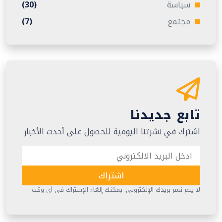
سياسة
(30)
مجتمع
(7)
تابع جديدنا
اشترك في نشرتنا اليومية للحصول على أحدث الأخبار
اشتراك
لا يتم نشر بريدك الإلكتروني. يمكنك إلغاء الإشتراك في أي وقت