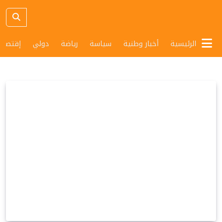
الرئيسية
أخبار وطنية
سياسة
رياضة
دولي
إقتصاد