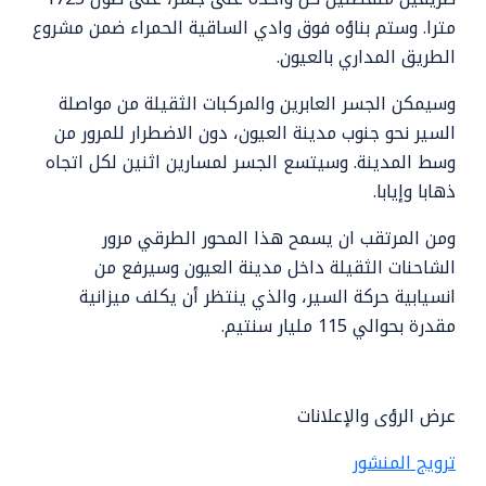
مترا. وستم بناؤه فوق وادي الساقية الحمراء ضمن مشروع
الطريق المداري بالعيون.
وسيمكن الجسر العابرين والمركبات الثقيلة من مواصلة
السير نحو جنوب مدينة العيون، دون الاضطرار للمرور من
وسط المدينة. وسيتسع الجسر لمسارين اثنين لكل اتجاه
ذهابا وإيابا.
ومن المرتقب ان يسمح هذا المحور الطرقي مرور
الشاحنات الثقيلة داخل مدينة العيون وسيرفع من
انسيابية حركة السير، والذي ينتظر أن يكلف ميزانية
مقدرة بحوالي 115 مليار سنتيم.
عرض الرؤى والإعلانات
ترويج المنشور