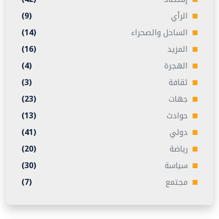
الرأي
(9)
الساحل والصحراء
(14)
المزيد
(16)
الهجرة
(4)
ثقافة
(3)
جهات
(23)
حوادث
(13)
دولي
(41)
رياضة
(20)
سياسة
(30)
مجتمع
(7)