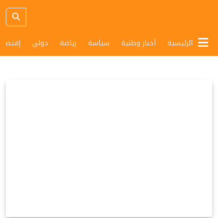
الرئيسية
أخبار وطنية
سياسة
رياضة
دولي
إقتصاد