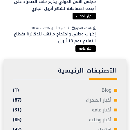
مجلس الأمن الدولي يدرج ملف الصحراء على
أجندة اجتماعاته لشهر أبريل الجاري
أخبار الصحراء
هيئة التحرير
الأربعاء 1 أبريل 2026 - 18:49
إضراب وطني واحتجاج مرتقب للدكاترة بقطاع
التعليم يوم 13 أبريل
أخبار عامة
التصنيفات الرئيسية
(1)
Blog
أخبار الصحراء
(87)
أخبار عامة
(31)
أخبار وطنية
(85)
إقتصاد
(42)