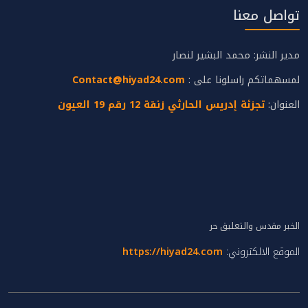
تواصل معنا
مدير النشر: محمد البشير لنصار
لمسهماتكم راسلونا على :
Contact@hiyad24.com
العنوان:
تجزئة إدريس الحارثي زنقة 12 رقم 19 العيون
الخبر مقدس والتعليق حر
الموقع الالكتروني:
https://hiyad24.com