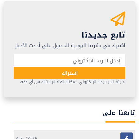
تابع جديدنا
اشترك في نشرتنا اليومية للحصول على أحدث الأخبار
اشتراك
لا يتم نشر بريدك الإلكتروني. يمكنك إلغاء الإشتراك في أي وقت
تابعنا على
(2500) متابع