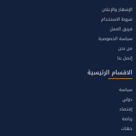
الإشهار والإعلان
شروط الاستخدام
فريق العمل
سياسة الخصوصية
من نحن
إتصل بنا
الاقسام الرئيسية
سياسة
دولي
إقتصاد
رياضة
جهات