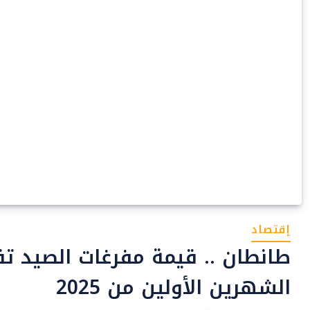
إقتصاد
الشهرين الأولين من 2025