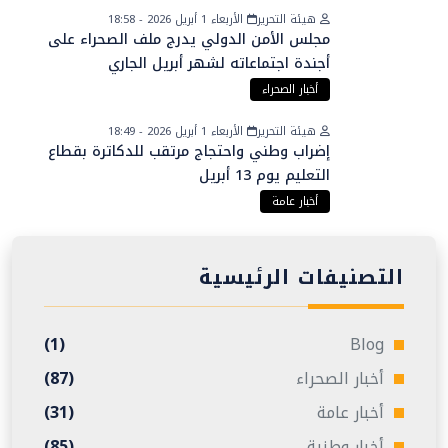
هيئة التحرير
الأربعاء 1 أبريل 2026 - 18:58
مجلس الأمن الدولي يدرج ملف الصحراء على
أجندة اجتماعاته لشهر أبريل الجاري
أخبار الصحراء
هيئة التحرير
الأربعاء 1 أبريل 2026 - 18:49
إضراب وطني واحتجاج مرتقب للدكاترة بقطاع
التعليم يوم 13 أبريل
أخبار عامة
التصنيفات الرئيسية
(1)
Blog
أخبار الصحراء
(87)
أخبار عامة
(31)
أخبار وطنية
(85)