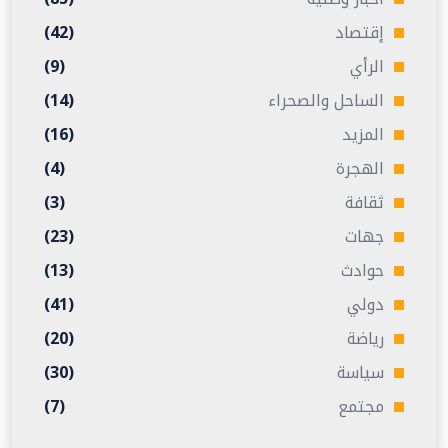
إقتصاد
(42)
الرأي
(9)
الساحل والصحراء
(14)
المزيد
(16)
الهجرة
(4)
ثقافة
(3)
جهات
(23)
حوادث
(13)
دولي
(41)
رياضة
(20)
سياسة
(30)
مجتمع
(7)