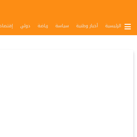
الرئيسية
أخبار وطنية
سياسة
رياضة
دولي
إقتصاد