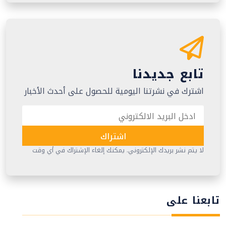
تابع جديدنا
اشترك في نشرتنا اليومية للحصول على أحدث الأخبار
اشتراك
لا يتم نشر بريدك الإلكتروني. يمكنك إلغاء الإشتراك في أي وقت
تابعنا على