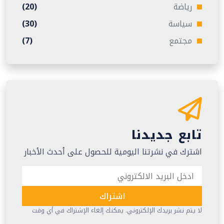
رياضة
(20)
سياسة
(30)
مجتمع
(7)
تابع جديدنا
اشترك في نشرتنا اليومية للحصول على أحدث الأخبار
اشتراك
لا يتم نشر بريدك الإلكتروني. يمكنك إلغاء الإشتراك في أي وقت