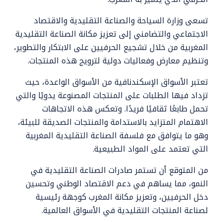
تسعى وزارة السياحة والصناعة التقليدية والاقتصاد
الاجتماعي والتضامني إلى تعزيز مكانة الصناعة التقليدية
المغربية من خلال تشجيع الحرفيين على الابتكار والتطوير،
وتنظيم معارض وفعاليات دولية لترويج هذه المنتجات.
تعتبر الأسواق الإسكندنافية من الأسواق الواعدة، حيث
تزداد فيها الطلبات على المنتجات المصنوعة يدويًا والتي
تحمل طابعًا ثقافيًا فريدًا. وتعكس هذه الاتجاهات
الاهتمام المتزايد بالاستدامة والمنتجات الصديقة للبيئة،
وهو ما يتوافق مع فلسفة الصناعة التقليدية المغربية
التي تعتمد على المواد الطبيعية.
من المتوقع أن تستمر صادرات الصناعة التقليدية في
النمو، مما يساهم في دعم الاقتصاد الوطني وتحسين
دخل الحرفيين، وتعزيز مكانة المغرب كوجهة رئيسية
لصناعة المنتجات التقليدية في الأسواق العالمية.