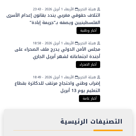
هيئة التحرير
الأربعاء 1 أبريل 2026 - 23:43
ائتلاف حقوقي مغربي يندد بقانون إعدام الأسرى
الفلسطينيين ويصفه بـ“جريمة إبادة”
أخبار وطنية
هيئة التحرير
الأربعاء 1 أبريل 2026 - 18:58
مجلس الأمن الدولي يدرج ملف الصحراء على
أجندة اجتماعاته لشهر أبريل الجاري
أخبار الصحراء
هيئة التحرير
الأربعاء 1 أبريل 2026 - 18:49
إضراب وطني واحتجاج مرتقب للدكاترة بقطاع
التعليم يوم 13 أبريل
أخبار عامة
التصنيفات الرئيسية