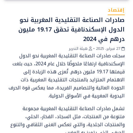
إقتصاد
صادرات الصناعة التقليدية المغربية نحو
الدول الإسكندنافية تحقق 19.17 مليون
درهم في 2024
27 فبراير، 2025
•
هيئة التحرير
سجلت صادرات الصناعة التقليدية المغربية نحو الدول
الإسكندنافية ارتفاعًا ملحوظًا خلال عام 2024، حيث بلغت
قيمتها 19.17 مليون درهم. تُعزى هذه الزيادة إلى
الاهتمام المتزايد بالمنتجات التقليدية المغربية ذات
الجودة العالية والتصاميم الفريدة، مما يعكس قوة الحرف
اليدوية المغربية في الأسواق الدولية.
تشمل صادرات الصناعة التقليدية المغربية مجموعة
متنوعة من المنتجات، مثل السجاد، الفخار، الحلي،
والمنتجات الجلدية، والتي تعكس الغنى الثقافي والتنوع
الحرفي الذي يتميز به المغرب.