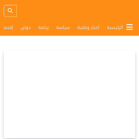
الرئيسية
أخبار وطنية
سياسة
رياضة
دولي
إقتصاد