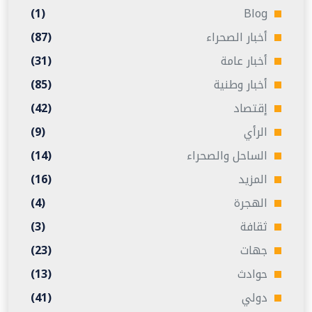
(1)
Blog
أخبار الصحراء
(87)
أخبار عامة
(31)
أخبار وطنية
(85)
إقتصاد
(42)
الرأي
(9)
الساحل والصحراء
(14)
المزيد
(16)
الهجرة
(4)
ثقافة
(3)
جهات
(23)
حوادث
(13)
دولي
(41)