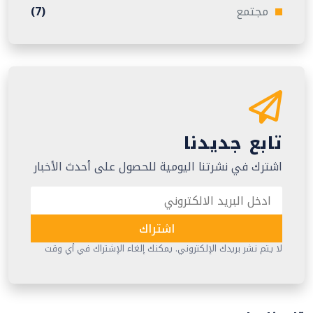
مجتمع
(7)
تابع جديدنا
اشترك في نشرتنا اليومية للحصول على أحدث الأخبار
اشتراك
لا يتم نشر بريدك الإلكتروني. يمكنك إلغاء الإشتراك في أي وقت