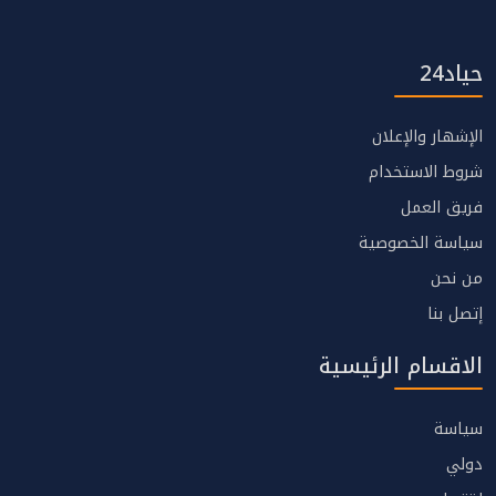
حياد24
الإشهار والإعلان
شروط الاستخدام
فريق العمل
سياسة الخصوصية
من نحن
إتصل بنا
الاقسام الرئيسية
سياسة
دولي