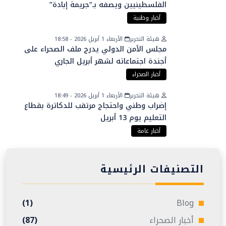
الفلسطينيين ويصفه بـ“جريمة إبادة”
أخبار وطنية
هيئة التحرير
الأربعاء 1 أبريل 2026 - 18:58
مجلس الأمن الدولي يدرج ملف الصحراء على
أجندة اجتماعاته لشهر أبريل الجاري
أخبار الصحراء
هيئة التحرير
الأربعاء 1 أبريل 2026 - 18:49
إضراب وطني واحتجاج مرتقب للدكاترة بقطاع
التعليم يوم 13 أبريل
أخبار عامة
التصنيفات الرئيسية
(1)
Blog
أخبار الصحراء
(87)