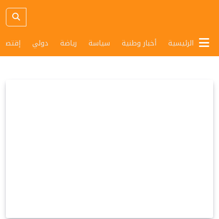
الرئيسية
أخبار وطنية
سياسة
رياضة
دولي
إقتصاد