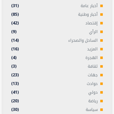
أخبار عامة
(31)
أخبار وطنية
(85)
إقتصاد
(42)
الرأي
(9)
الساحل والصحراء
(14)
المزيد
(16)
الهجرة
(4)
ثقافة
(3)
جهات
(23)
حوادث
(13)
دولي
(41)
رياضة
(20)
سياسة
(30)