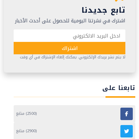
تابع جديدنا
اشترك في نشرتنا اليومية للحصول على أحدث الأخبار
اشتراك
لا يتم نشر بريدك الإلكتروني. يمكنك إلغاء الإشتراك في أي وقت
تابعنا على
(2500) متابع
(2900) متابع