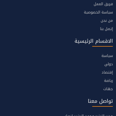
فريق العمل
سياسة الخصوصية
من نحن
إتصل بنا
الاقسام الرئيسية
سياسة
دولي
إقتصاد
رياضة
جهات
تواصل معنا