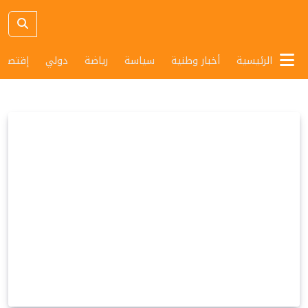
الرئيسية
أخبار وطنية
سياسة
رياضة
دولي
إقتصاد