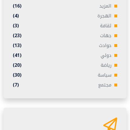
المزيد
(16)
الهجرة
(4)
ثقافة
(3)
جهات
(23)
حوادث
(13)
دولي
(41)
رياضة
(20)
سياسة
(30)
مجتمع
(7)