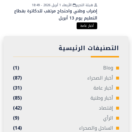
هيئة التحرير
الأربعاء 1 أبريل 2026 - 18:49
إضراب وطني واحتجاج مرتقب للدكاترة بقطاع
التعليم يوم 13 أبريل
أخبار عامة
التصنيفات الرئيسية
(1)
Blog
أخبار الصحراء
(87)
أخبار عامة
(31)
أخبار وطنية
(85)
إقتصاد
(42)
الرأي
(9)
الساحل والصحراء
(14)