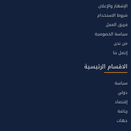
الإشهار والإعلان
شروط الاستخدام
فريق العمل
سياسة الخصوصية
من نحن
إتصل بنا
الاقسام الرئيسية
سياسة
دولي
إقتصاد
رياضة
جهات