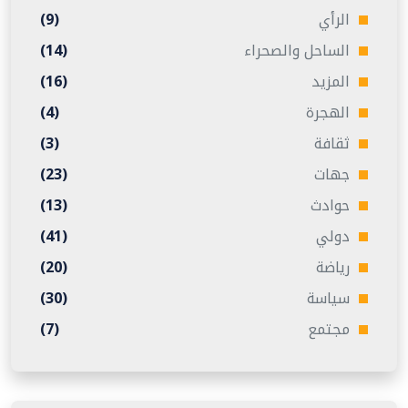
الرأي
(9)
الساحل والصحراء
(14)
المزيد
(16)
الهجرة
(4)
ثقافة
(3)
جهات
(23)
حوادث
(13)
دولي
(41)
رياضة
(20)
سياسة
(30)
مجتمع
(7)