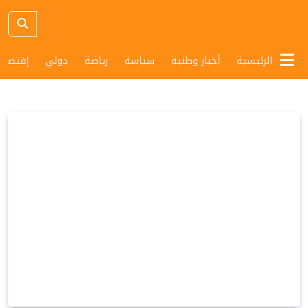
الرئيسية
أخبار وطنية
سياسة
رياضة
دولي
إقتصاد