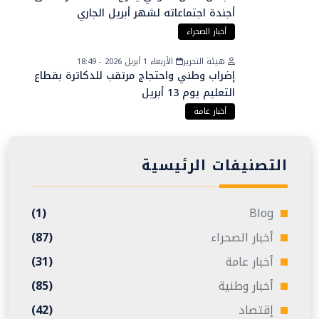
أجندة اجتماعاته لشهر أبريل الجاري
أخبار الصحراء
هيئة التحرير
الأربعاء 1 أبريل 2026 - 18:49
إضراب وطني واحتجاج مرتقب للدكاترة بقطاع
التعليم يوم 13 أبريل
أخبار عامة
التصنيفات الرئيسية
(1)
Blog
أخبار الصحراء
(87)
أخبار عامة
(31)
أخبار وطنية
(85)
إقتصاد
(42)