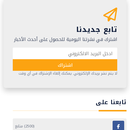
تابع جديدنا
اشترك في نشرتنا اليومية للحصول على أحدث الأخبار
اشتراك
لا يتم نشر بريدك الإلكتروني. يمكنك إلغاء الإشتراك في أي وقت
تابعنا على
(2500) متابع