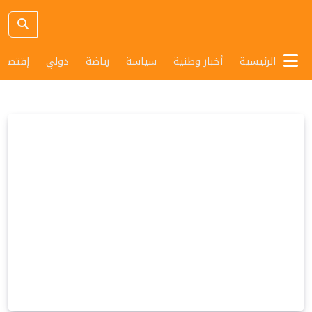
الرئيسية
أخبار وطنية
سياسة
رياضة
دولي
إقتصاد