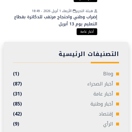
هيئة التحرير
الأربعاء 1 أبريل 2026 - 18:49
إضراب وطني واحتجاج مرتقب للدكاترة بقطاع
التعليم يوم 13 أبريل
أخبار عامة
التصنيفات الرئيسية
(1)
Blog
أخبار الصحراء
(87)
أخبار عامة
(31)
أخبار وطنية
(85)
إقتصاد
(42)
الرأي
(9)