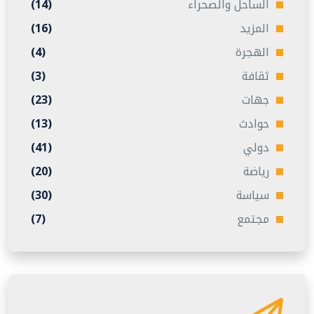
الساحل والصحراء
(14)
المزيد
(16)
الهجرة
(4)
ثقافة
(3)
جهات
(23)
حوادث
(13)
دولي
(41)
رياضة
(20)
سياسة
(30)
مجتمع
(7)