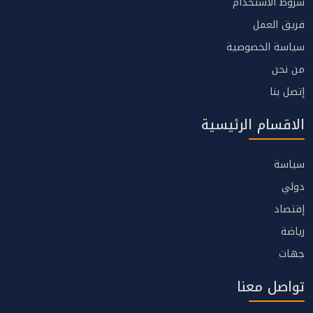
شروط الاستخدام
فريق العمل
سياسة الخصوصية
من نحن
إتصل بنا
الاقسام الرئيسية
سياسة
دولي
إقتصاد
رياضة
جهات
تواصل معنا