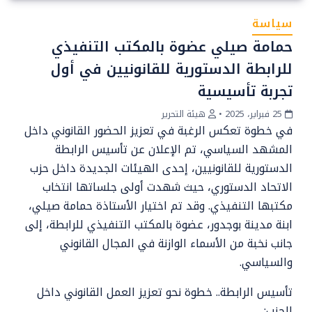
سياسة
حمامة صيلي عضوة بالمكتب التنفيذي
للرابطة الدستورية للقانونيين في أول
تجربة تأسيسية
25 فبراير، 2025
•
هيئة التحرير
في خطوة تعكس الرغبة في تعزيز الحضور القانوني داخل
المشهد السياسي، تم الإعلان عن تأسيس الرابطة
الدستورية للقانونيين، إحدى الهيئات الجديدة داخل حزب
الاتحاد الدستوري، حيث شهدت أولى جلساتها انتخاب
مكتبها التنفيذي. وقد تم اختيار الأستاذة حمامة صيلي،
ابنة مدينة بوجدور، عضوة بالمكتب التنفيذي للرابطة، إلى
جانب نخبة من الأسماء الوازنة في المجال القانوني
والسياسي.
تأسيس الرابطة.. خطوة نحو تعزيز العمل القانوني داخل
الحزب: