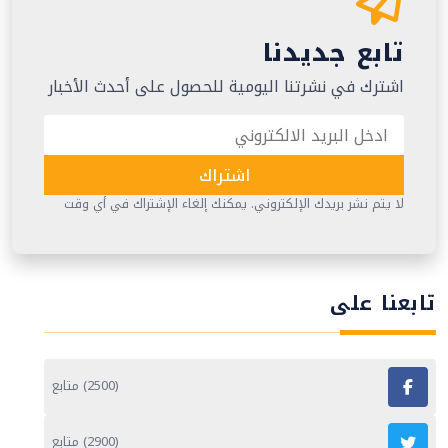
تابع جديدنا
اشترك في نشرتنا اليومية للحصول على أحدث الأخبار
اشتراك
لا يتم نشر بريدك الإلكتروني. يمكنك إلغاء الإشتراك في أي وقت
تابعنا على
(2500) متابع
(2900) متابع