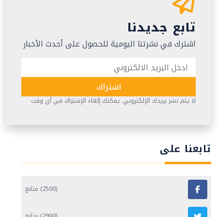
تابع جديدنا
اشترك في نشرتنا اليومية للحصول على أحدث الأخبار
اشتراك
لا يتم نشر بريدك الإلكتروني. يمكنك إلغاء الإشتراك في أي وقت
تابعنا على
(2500) متابع
(2900) متابع