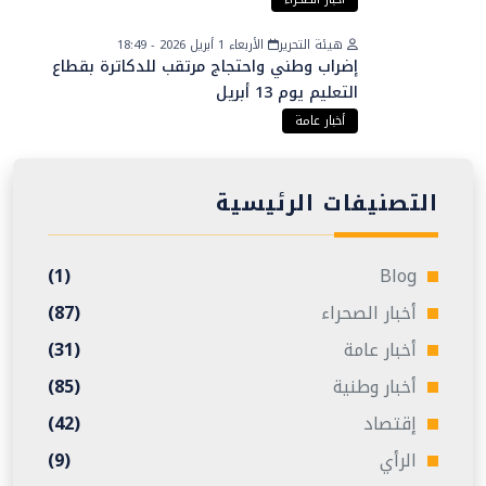
هيئة التحرير
الأربعاء 1 أبريل 2026 - 18:49
إضراب وطني واحتجاج مرتقب للدكاترة بقطاع
التعليم يوم 13 أبريل
أخبار عامة
التصنيفات الرئيسية
(1)
Blog
أخبار الصحراء
(87)
أخبار عامة
(31)
أخبار وطنية
(85)
إقتصاد
(42)
الرأي
(9)