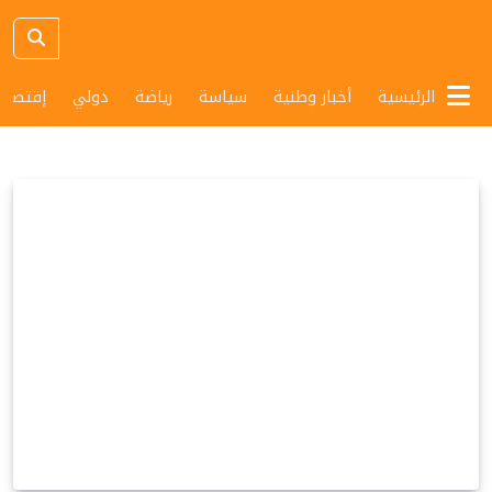
الرئيسية
أخبار وطنية
سياسة
رياضة
دولي
إقتصاد