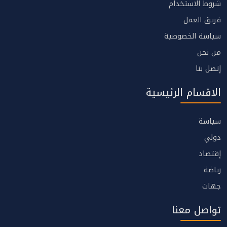
شروط الاستخدام
فريق العمل
سياسة الخصوصية
من نحن
إتصل بنا
الاقسام الرئيسية
سياسة
دولي
إقتصاد
رياضة
جهات
تواصل معنا