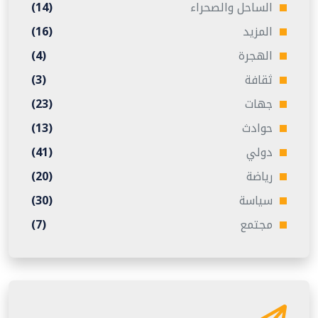
الساحل والصحراء
(14)
المزيد
(16)
الهجرة
(4)
ثقافة
(3)
جهات
(23)
حوادث
(13)
دولي
(41)
رياضة
(20)
سياسة
(30)
مجتمع
(7)