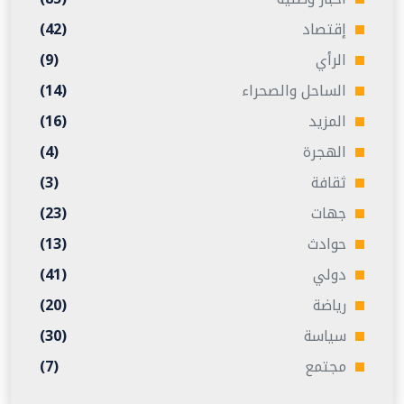
إقتصاد
(42)
الرأي
(9)
الساحل والصحراء
(14)
المزيد
(16)
الهجرة
(4)
ثقافة
(3)
جهات
(23)
حوادث
(13)
دولي
(41)
رياضة
(20)
سياسة
(30)
مجتمع
(7)