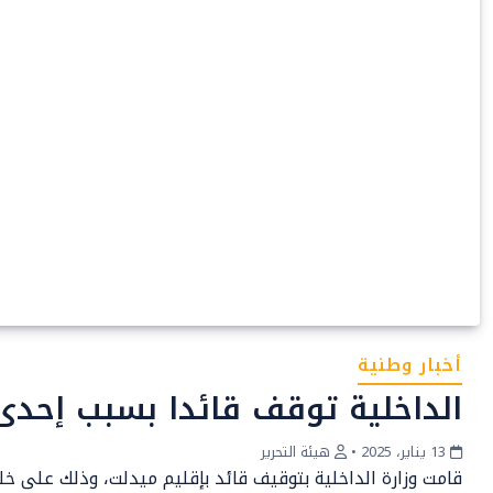
أخبار وطنية
الداخلية توقف قائدا بسبب إحدى
13 يناير، 2025
•
هيئة التحرير
قامت وزارة الداخلية بتوقيف قائد بإقليم ميدلت، وذلك على خل