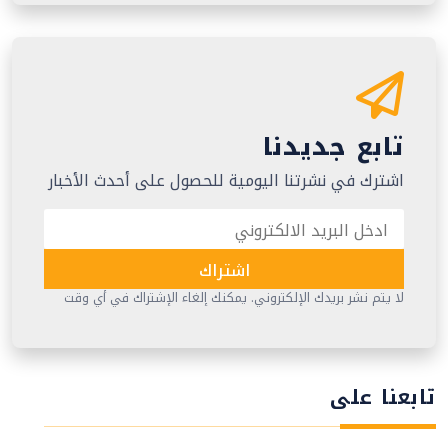
تابع جديدنا
اشترك في نشرتنا اليومية للحصول على أحدث الأخبار
اشتراك
لا يتم نشر بريدك الإلكتروني. يمكنك إلغاء الإشتراك في أي وقت
تابعنا على