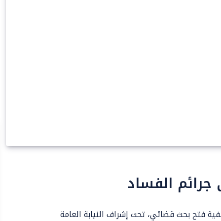
 جرائم الفساد
فية فتح بحث قضائي، تحت إشراف النيابة العامة