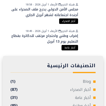
هيئة التحرير
الأربعاء 1 أبريل 2026 - 18:58
مجلس الأمن الدولي يدرج ملف الصحراء على
أجندة اجتماعاته لشهر أبريل الجاري
أخبار الصحراء
هيئة التحرير
الأربعاء 1 أبريل 2026 - 18:49
إضراب وطني واحتجاج مرتقب للدكاترة بقطاع
التعليم يوم 13 أبريل
أخبار عامة
التصنيفات الرئيسية
(1)
Blog
أخبار الصحراء
(87)
أخبار عامة
(31)
أخبار وطنية
(85)