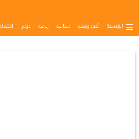
الرئيسية
أخبار وطنية
سياسة
رياضة
دولي
إقتصاد