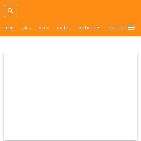
الرئيسية
أخبار وطنية
سياسة
رياضة
دولي
إقتصاد