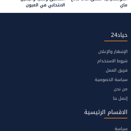
ماي
الانتخابي في العيون
حياد24
الإشهار والإعلان
شروط الاستخدام
فريق العمل
سياسة الخصوصية
من نحن
إتصل بنا
الاقسام الرئيسية
سياسة