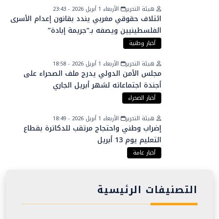
هيئة التحرير
الأربعاء 1 أبريل 2026 - 23:43
ائتلاف حقوقي مغربي يندد بقانون إعدام الأسرى
الفلسطينيين ويصفه بـ“جريمة إبادة”
أخبار وطنية
هيئة التحرير
الأربعاء 1 أبريل 2026 - 18:58
مجلس الأمن الدولي يدرج ملف الصحراء على
أجندة اجتماعاته لشهر أبريل الجاري
أخبار الصحراء
هيئة التحرير
الأربعاء 1 أبريل 2026 - 18:49
إضراب وطني واحتجاج مرتقب للدكاترة بقطاع
التعليم يوم 13 أبريل
أخبار عامة
التصنيفات الرئيسية