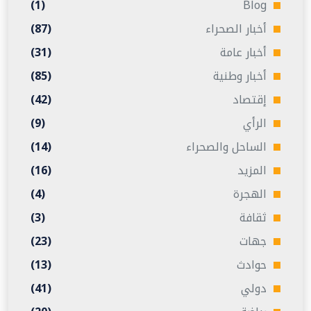
(1)
Blog
أخبار الصحراء
(87)
أخبار عامة
(31)
أخبار وطنية
(85)
إقتصاد
(42)
الرأي
(9)
الساحل والصحراء
(14)
المزيد
(16)
الهجرة
(4)
ثقافة
(3)
جهات
(23)
حوادث
(13)
دولي
(41)