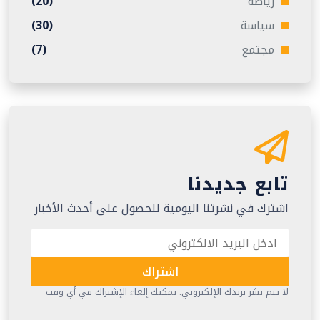
رياضة
(20)
سياسة
(30)
مجتمع
(7)
تابع جديدنا
اشترك في نشرتنا اليومية للحصول على أحدث الأخبار
اشتراك
لا يتم نشر بريدك الإلكتروني. يمكنك إلغاء الإشتراك في أي وقت